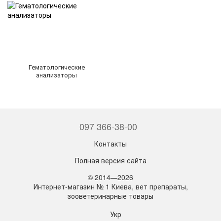
Гематологические
анализаторы
097 366-38-00
Контакты
Полная версия сайта
© 2014—2026
Интернет-магазин № 1 Киева, вет препараты,
зооветеринарные товары
Укр