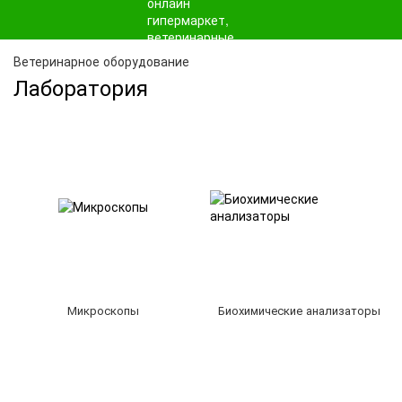
Ветеринарное оборудование
Лаборатория
Микроскопы
Биохимические анализаторы