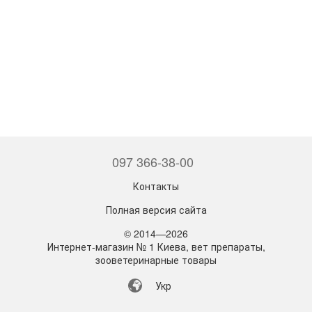
097 366-38-00
Контакты
Полная версия сайта
© 2014—2026
Интернет-магазин № 1 Киева, вет препараты,
зооветеринарные товары
Укр