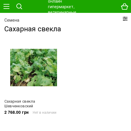
Семена
Сахарная свекла
Сахарная свекла
Шевченковский
2 768.00 грн
Нет в наличии