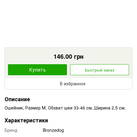
146.00
грн
Купить
Быстрый заказ
В избранное
Описание
Ошейник, Размер М, Обхват шеи 33-46 см.,Ширина 2,5 см.
Характеристики
Бренд
Bronzedog