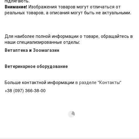
підлягають.
Внимание!
Изображения товаров могут отличаться от
реальных товаров, а описания могут быть не актуальными.
Для наиболее полной информации о товаре, обращайтесь в
наши специализированные отделы:
Ветаптека
и
Зоомагазин
Ветеринарное оборудование
Больше контактной информации
в разделе "Контакты"
+38 (097) 366-38-00