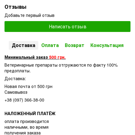
Отзывы
Добавьте первый отзыв
Написать отзыв
Доставка
Оплата
Возврат
Консультация
Минимальный заказ
500 грн.
Ветеринарные препараты отгружаются по факту 100%
предоплаты.
Доставка:
Новая почта от 500 грн
Самовывоз
+38 (097) 366-38-00
НАЛОЖЕННЫЙ ПЛАТЁЖ
оплата производится
наличными, во время
получения заказа