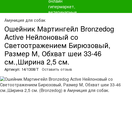
Амуниция для собак
Ошейник Мартингейл Bronzedog
Active Нейлоновый со
Светоотражением Бирюзовый,
Размер М, Обхват шеи 33-46
см.,Ширина 2,5 см.
Артикул: 14/1308/Т
Оставить отзыв