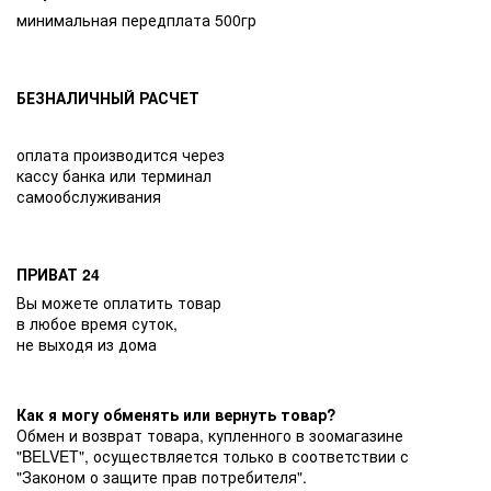
минимальная передплата 500гр
БЕЗНАЛИЧНЫЙ РАСЧЕТ
оплата производится через
кассу банка или терминал
самообслуживания
ПРИВАТ 24
Вы можете оплатить товар
в любое время суток,
не выходя из дома
Как я могу обменять или вернуть товар?
Обмен и возврат товара, купленного в зоомагазине
"BELVET", осуществляется только в соответствии с
"Законом о защите прав потребителя".