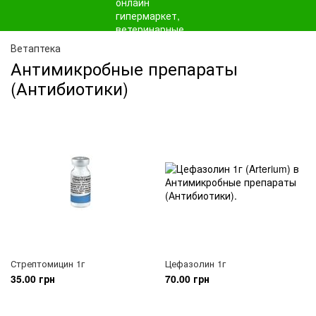
Ветаптека
Антимикробные препараты
(Антибиотики)
Стрептомицин 1г
Цефазолин 1г
35.00 грн
70.00 грн