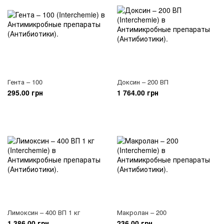
Гента – 100
Доксин – 200 ВП
295.00 грн
1 764.00 грн
Лимоксин – 400 ВП 1 кг
Макролан – 200
1 386.00 грн
236.00 грн