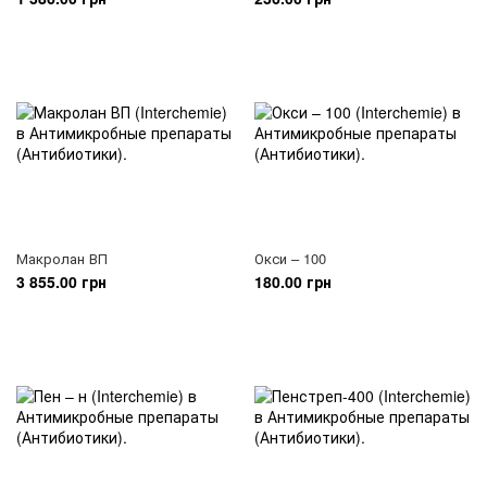
Макролан ВП
Окси – 100
3 855.00 грн
180.00 грн