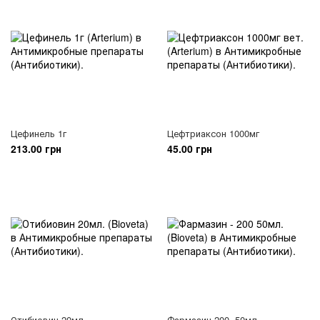
Цефинель 1г
Цефтриаксон 1000мг
213.00 грн
45.00 грн
Отибиовин 20мл.
Фармазин 200, 50мл.