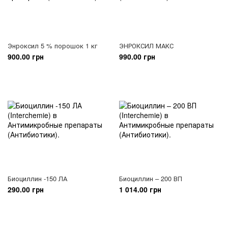
Энроксил 5 % порошок 1 кг
ЭНРОКСИЛ МАКС
900.00 грн
990.00 грн
Биоциллин -150 ЛА
Биоциллин – 200 ВП
290.00 грн
1 014.00 грн