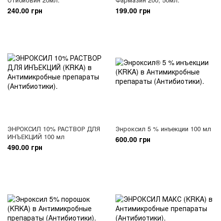
240.00 грн
199.00 грн
ЭНРОКСИЛ 10% РАСТВОР ДЛЯ
Энроксил 5 % инъекции 100 мл
ИНЪЕКЦИЙ 100 мл
600.00 грн
490.00 грн