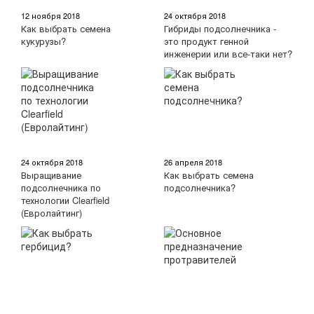
12 ноября 2018
24 октября 2018
Как выбрать семена
Гибриды подсолнечника -
кукурузы?
это продукт генной
инженерии или все-таки нет?
24 октября 2018
26 апреля 2018
Выращивание
Как выбрать семена
подсолнечника по
подсолнечника?
технологии Clearfield
(Евролайтинг)