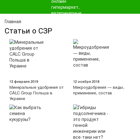
Главная
Статьи о СЗР
13 февраля 2019
12 ноября 2018
Минеральные удобрения от
Микроудобрения — виды,
CALC Group Польша в
применение, состав
Украине