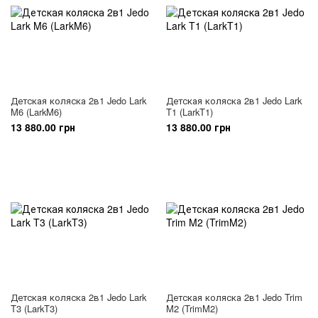
Детская коляска 2в1 Jedo Lark
Детская коляска 2в1 Jedo Lark
M6 (LarkM6)
T1 (LarkT1)
13 880.00 грн
13 880.00 грн
Детская коляска 2в1 Jedo Lark
Детская коляска 2в1 Jedo Trim
T3 (LarkT3)
M2 (TrimM2)