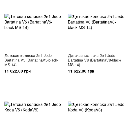
Детская коляска 2в1 Jedo
Детская коляска 2в1 Jedo
Bartatina V5 (BartatinaV5-black-
Bartatina V8 (BartatinaV8-black-
MS-14)
MS-14)
11 622.00 грн
11 622.00 грн