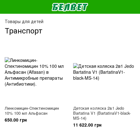
Товары для детей
Транспорт
Линкомицин-Спектиномицин
Детская коляска 2в1 Jedo
10% 100 мл Альфасан
Bartatina V1 (BartatinaV1-black-
MS-14)
650.00 грн
11 622.00 грн