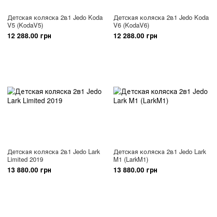
Детская коляска 2в1 Jedo Koda
Детская коляска 2в1 Jedo Koda
V5 (KodaV5)
V6 (KodaV6)
12 288.00 грн
12 288.00 грн
Детская коляска 2в1 Jedo Lark
Детская коляска 2в1 Jedo Lark
Limited 2019
M1 (LarkM1)
13 880.00 грн
13 880.00 грн