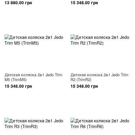
13 880.00 грн
15 348.00 грн
Детская коляска 2в1 Jedo Trim
Детская коляска 2в1 Jedo Trim
M5 (TrimM5)
R2 (TrimR2)
15 348.00 грн
15 348.00 грн