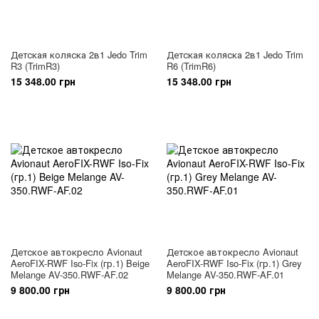
Детская коляска 2в1 Jedo Trim
Детская коляска 2в1 Jedo Trim
R3 (TrimR3)
R6 (TrimR6)
15 348.00 грн
15 348.00 грн
Детское автокресло Avionaut
Детское автокресло Avionaut
AeroFIX-RWF Iso-Fix (гр.1) Beige
AeroFIX-RWF Iso-Fix (гр.1) Grey
Melange AV-350.RWF-AF.02
Melange AV-350.RWF-AF.01
9 800.00 грн
9 800.00 грн