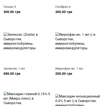
Гискан 5
Глобфел-4
300.00 грн
300.00 грн
Зилексис 1 мл
Имунофан ин. 1 мл
690.00 грн
200.00 грн