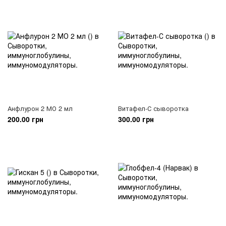
Анфлурон 2 МО 2 мл
Витафел-С сыворотка
200.00 грн
300.00 грн