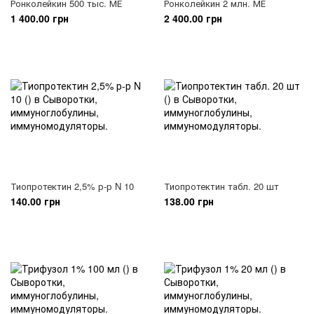
Ронколейкин 500 тыс. МЕ
Ронколейкин 2 млн. МЕ
1 400.00 грн
2 400.00 грн
Тиопротектин 2,5% р-р N 10
Тиопротектин табл. 20 шт
140.00 грн
138.00 грн