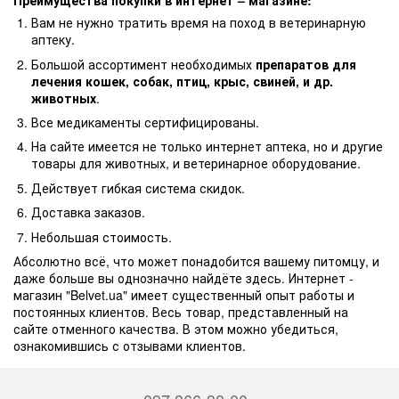
Преимущества покупки в интернет – магазине:
Вам не нужно тратить время на поход в ветеринарную
аптеку.
Большой ассортимент необходимых
препаратов для
лечения кошек, собак, птиц, крыс, свиней, и др.
животных
.
Все медикаменты сертифицированы.
На сайте имеется не только интернет аптека, но и другие
товары для животных, и ветеринарное оборудование.
Действует гибкая система скидок.
Доставка заказов.
Небольшая стоимость.
Абсолютно всё, что может понадобится вашему питомцу, и
даже больше вы однозначно найдёте здесь. Интернет -
магазин "Belvet.ua" имеет существенный опыт работы и
постоянных клиентов. Весь товар, представленный на
сайте отменного качества. В этом можно убедиться,
ознакомившись с отзывами клиентов.