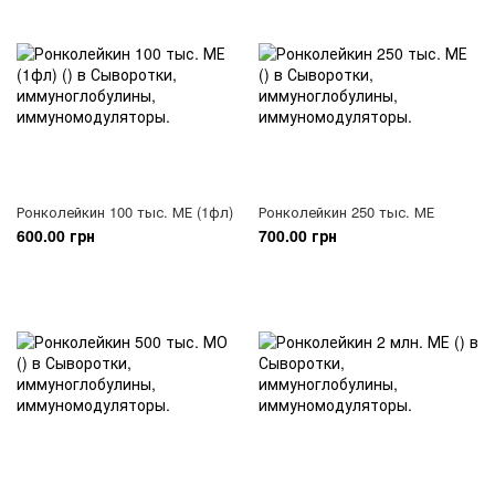
Ронколейкин 100 тыс. МЕ (1фл)
Ронколейкин 250 тыс. МЕ
600.00 грн
700.00 грн