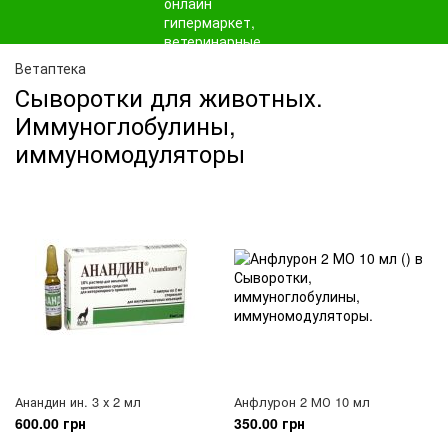
Ветаптека
Сыворотки для животных.
Иммуноглобулины,
иммуномодуляторы
Анандин ин. 3 х 2 мл
Анфлурон 2 МО 10 мл
600.00 грн
350.00 грн