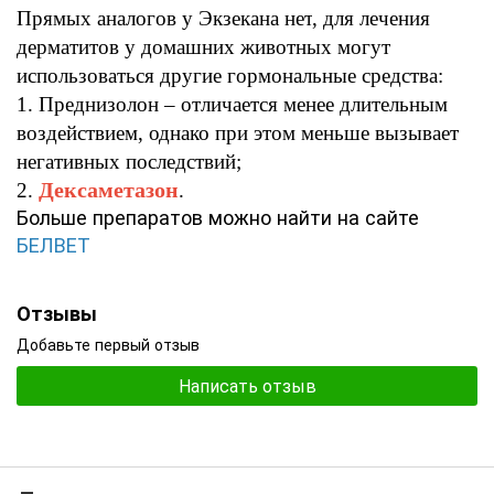
Прямых
аналогов
у
Экзекана
нет
,
для лечения
дерматитов
у домашних животных могут
использоваться другие гормональные средства
:
1. Преднизолон –
отличается менее длительным
воздействием
,
однако при этом меньше вызывает
негативных последствий
;
Дексаметазон
2.
.
Больше препаратов можно найти на сайте
БЕЛВЕТ
Отзывы
Добавьте первый отзыв
Написать отзыв