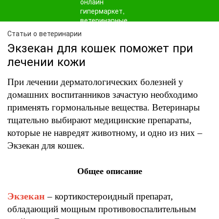
Статьи о ветеринарии
Экзекан для кошек поможет при
лечении кожи
При лечении дерматологических болезней у
домашних воспитанников зачастую необходимо
применять гормональные вещества
. Ветеринары
тщательно выбирают медицинские препараты
,
которые не навредят животному
,
и одно из них
–
Экзекан
для
кошек.
Общее описание
Экзекан
– кортикостероидный
препарат
,
обладающий мощным противовоспалительным