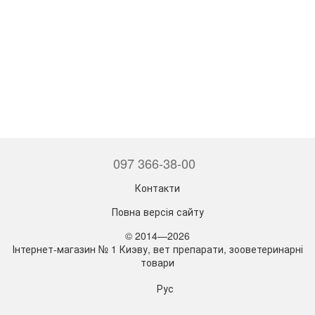
097 366-38-00
Контакти
Повна версія сайту
© 2014—2026
Інтернет-магазин № 1 Киэву, вет препарати, зооветеринарні
товари
Рус