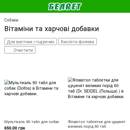
Собаки
Вітаміни та харчові добавки
Для вагітних і годуючих
Кислота фолієва
Очистити
Мультікаль 90 табл для собак
Флавітол таблетки для цуценят
великих порід 60 таб
650.00 грн