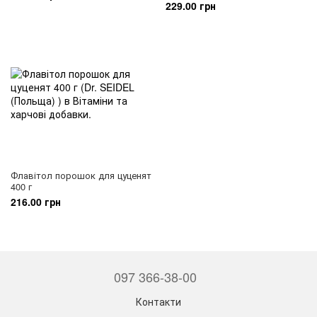
229.00 грн
Флавітол порошок для цуценят
400 г
216.00 грн
097 366-38-00
Контакти