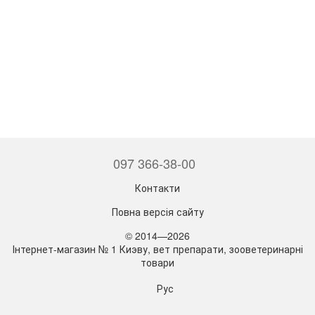
097 366-38-00
Контакти
Повна версія сайту
© 2014—2026
Інтернет-магазин № 1 Киэву, вет препарати, зооветеринарні
товари
Рус