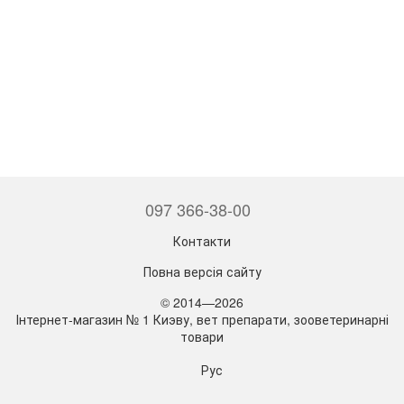
097 366-38-00
Контакти
Повна версія сайту
© 2014—2026
Інтернет-магазин № 1 Киэву, вет препарати, зооветеринарні
товари
Рус