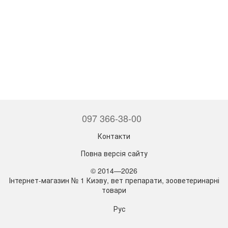
097 366-38-00
Контакти
Повна версія сайту
© 2014—2026
Інтернет-магазин № 1 Киэву, вет препарати, зооветеринарні
товари
Рус