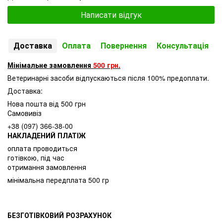
Написати відгук
Доставка
Оплата
Повернення
Консультація
Мінімальне замовлення
500 грн.
Ветеринарні засоби відпускаються після 100% предоплати.
Доставка:
Нова пошта від 500 грн
Самовивіз
+38 (097) 366-38-00
НАКЛАДЕНИЙ ПЛАТІЖ
оплата проводиться
готівкою, під час
отримання замовлення
мінімальна передплата 500 гр
БЕЗГОТІВКОВИЙ РОЗРАХУНОК