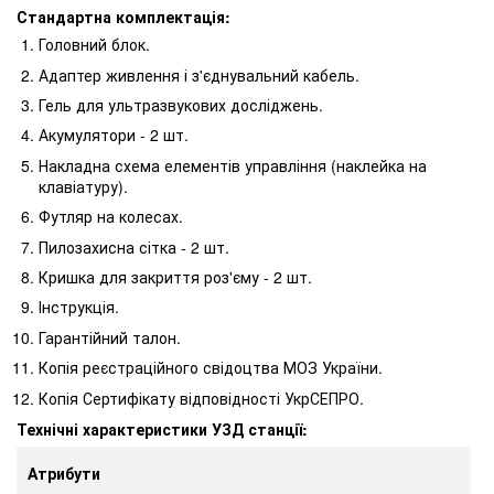
Стандартна комплектація:
Головний блок.
Адаптер живлення і з'єднувальний кабель.
Гель для ультразвукових досліджень.
Акумулятори - 2 шт.
Накладна схема елементів управління (наклейка на
клавіатуру).
Футляр на колесах.
Пилозахисна сітка - 2 шт.
Кришка для закриття роз'єму - 2 шт.
Інструкція.
Гарантійний талон.
Копія реєстраційного свідоцтва МОЗ України.
Копія Сертифікату відповідності УкрСЕПРО.
Технічні характеристики УЗД станції:
Атрибути