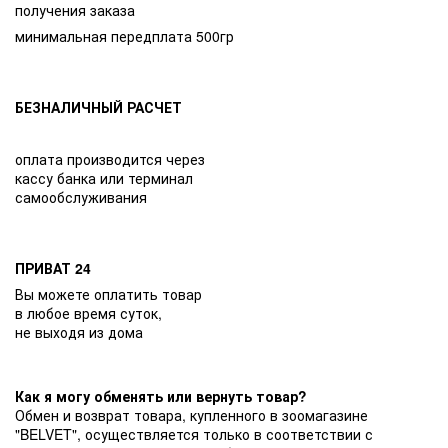
получения заказа
минимальная передплата 500гр
БЕЗНАЛИЧНЫЙ РАСЧЕТ
оплата производится через
кассу банка или терминал
самообслуживания
ПРИВАТ 24
Вы можете оплатить товар
в любое время суток,
не выходя из дома
Как я могу обменять или вернуть товар?
Обмен и возврат товара, купленного в зоомагазине
"BELVET", осуществляется только в соответствии с