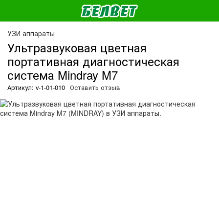
О
УЗИ аппараты
Ультразвуковая цветная
портативная диагностическая
система Mindray M7
Артикул: v-1-01-010
Оставить отзыв