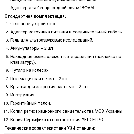
Адаптер для беспроводной связи iROAM.
Стандартная комплектация:
Основное устройство.
Адаптер источника питания и соединительный кабель.
Гель для ультразвуковых исследований.
Аккумуляторы – 2 шт.
Накладная схема элементов управления (наклейка на
клавиатуру).
Футляр на колесах.
Пылезащитная сетка – 2 шт.
Крышка для закрытия разъема – 2 шт.
Инструкция.
Гарантийный талон.
Копия регистрационного свидетельства МОЗ Украины.
Копия Сертификата соответствия УКРСЕПРО.
Технические характеристики УЗИ станции: