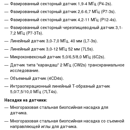
Фазированный секторный датчик 1,9-4 МГц (P4-2s).
Фазированный секторный датчик 2,6-6,7 МГц (P7-3s).
Фазированный секторный датчик 4,2-11 МГц (P12-4s).
Фазированный секторный черезпищеводный датчик 3,1-
7,2 МГц (P7-3Ts).
Линейный датчик 3,0-7,0 МГц, 40 мм (L7-3s).
Линейный датчик 3,0-12 МГц 52 мм (7L5s).
Микроконвексный датчик 5,0/6,5/8,0 МГц (6С2s).
Датчик типа "карандаш" 2 МГц (CW2s) транскраниальное
исследование.
Объемный датчик (4CD4s).
Интраоперационный линейный T-образный датчик
5,0/7,5/10,0 МГц (7LT4s).
Насадки на датчики:
Многоразовая стальная биопсийная насадка для
датчика.
Многоразовая стальная биопсийная насадка со съемной
направляющей иглы для датчика.