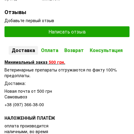
Отзывы
Добавьте первый отзыв
Написать отзыв
Доставка
Оплата
Возврат
Консультация
Минимальный заказ
500 грн.
Ветеринарные препараты отгружаются по факту 100%
предоплаты.
Доставка:
Новая почта от 500 грн
Самовывоз
+38 (097) 366-38-00
НАЛОЖЕННЫЙ ПЛАТЁЖ
оплата производится
наличными, во время