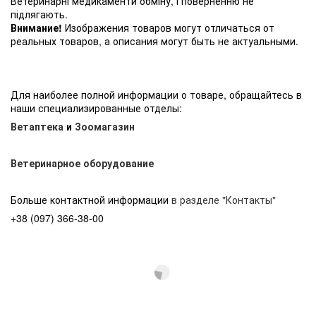
Ветеринарні медикаменти обміну, і поверненню не
підлягають.
Внимание!
Изображения товаров могут отличаться от
реальных товаров, а описания могут быть не актуальными.
Для наиболее полной информации о товаре, обращайтесь в
наши специализированные отделы:
Ветаптека
и
Зоомагазин
Ветеринарное оборудование
Больше контактной информации
в разделе "Контакты"
+38 (097) 366-38-00