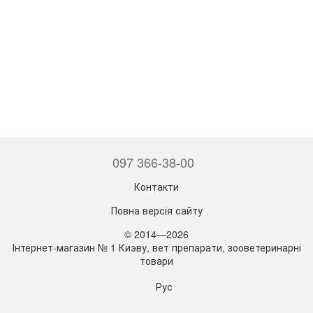
097 366-38-00
Контакти
Повна версія сайту
© 2014—2026
Інтернет-магазин № 1 Киэву, вет препарати, зооветеринарні
товари
Рус