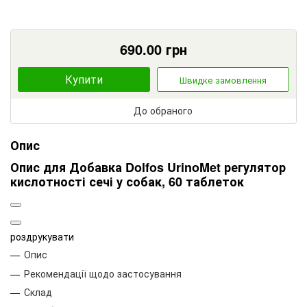
690.00
грн
Купити
Швидке замовлення
До обраного
Опис
Опис для Добавка Dolfos UrinoMet регулятор
кислотності сечі у собак, 60 таблеток
роздрукувати
Опис
Рекомендації щодо застосування
Склад