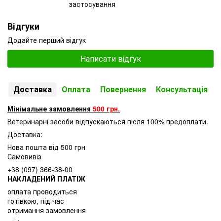
застосування
Відгуки
Додайте перший відгук
Написати відгук
Доставка
Оплата
Повернення
Консультація
Мінімальне замовлення
500 грн.
Ветеринарні засоби відпускаються після 100% предоплати.
Доставка:
Нова пошта від 500 грн
Самовивіз
+38 (097) 366-38-00
НАКЛАДЕНИЙ ПЛАТІЖ
оплата проводиться
готівкою, під час
отримання замовлення