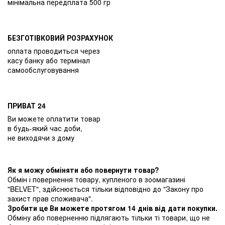
мінімальна передплата 500 гр
БЕЗГОТІВКОВИЙ РОЗРАХУНОК
оплата проводиться через
касу банку або термінал
самообслуговування
ПРИВАТ 24
Ви можете оплатити товар
в будь-який час доби,
не виходячи з дому
Як я можу обміняти або повернути товар?
Обмін і повернення товару, купленого в зоомагазині
"BELVET", здійснюється тільки відповідно до "Закону про
захист прав споживача".
Зробити це Ви можете протягом 14 днів від дати покупки.
Обміну або поверненню підлягають тільки ті товари, що не