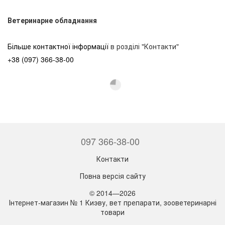
Ветеринарне обладнання
Більше контактної інформації
в розділі "Контакти"
+38 (097) 366-38-00
097 366-38-00
Контакти
Повна версія сайту
© 2014—2026
Інтернет-магазин № 1 Киэву, вет препарати, зооветеринарні
товари