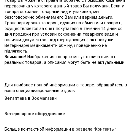
перевозчика у которого данный товар Вы получали. Если у
товара сохранен товарный вид и упаковка, мы
безоговорочно обменяем его Вам или вернем деньги.
Транспортировка товаров, едущих на обмен или возврат,
осуществляется за счет покупателя в течении 14 дней со
дня продажи при условии сохранении товарного вида и
наличии документов, подтверждающих факт покупки.
Ветеринарні медикаменти обміну, і поверненню не
підлягають.
Внимание!
Изображения товаров могут отличаться от
реальных товаров, а описания могут быть не актуальными.
Для наиболее полной информации о товаре, обращайтесь в
наши специализированные отделы:
Ветаптека
и
Зоомагазин
Ветеринарное оборудование
Больше контактной информации
в разделе "Контакты"