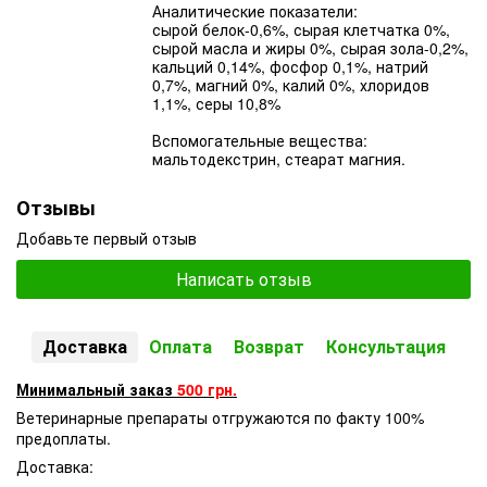
Аналитические показатели:
сырой белок-0,6%, сырая клетчатка 0%,
сырой масла и жиры 0%, сырая зола-0,2%,
кальций 0,14%, фосфор 0,1%, натрий
0,7%, магний 0%, калий 0%, хлоридов
1,1%, серы 10,8%
Вспомогательные вещества:
мальтодекстрин, стеарат магния.
Отзывы
Добавьте первый отзыв
Написать отзыв
Доставка
Оплата
Возврат
Консультация
Минимальный заказ
500 грн.
Ветеринарные препараты отгружаются по факту 100%
предоплаты.
Доставка: