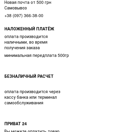
Новая почта от 500 грн
Самовывоз
+38 (097) 366-38-00
НАЛОЖЕННЫЙ ПЛАТЁЖ
оплата производится
наличными, во время
получения заказа
минимальная передплата 500гр
БЕЗНАЛИЧНЫЙ РАСЧЕТ
оплата производится через
кассу банка или терминал
самообслуживания
ПРИВАТ 24
Вы можете оплатить товар