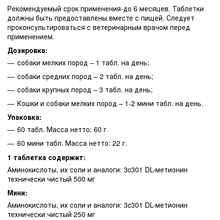
Рекомендуемый срок применения-до 6 месяцев. Таблетки
должны быть предоставлены вместе с пищей. Следует
проконсультироваться с ветеринарным врачом перед
применением.
Дозировка:
собаки мелких пород – 1 табл. на день;
собаки средних пород – 2 табл. на день;
собаки крупных пород – 3 табл. на день;
Кошки и собаки мелких пород – 1-2 мини табл. на день.
Упаковка:
60 табл. Масса нетто: 60 г
60 мини табл. Масса нетто: 22 г.
1 таблетка содержит:
Аминокислоты, их соли и аналоги: 3c301 DL-метионин
технически чистый 500 мг
Мини:
Аминокислоты, их соли и аналоги: 3c301 DL-метионин
технически чистый 250 мг