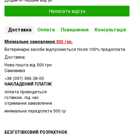
Написати відгук
Доставка
Оплата
Повернення
Консультація
Мінімальне замовлення
500 грн.
Ветеринарні засоби відпускаються після 100% предоплати.
Доставка:
Нова пошта від 500 грн
Самовивіз
+38 (097) 366-38-00
НАКЛАДЕНИЙ ПЛАТІЖ
оплата проводиться
готівкою, під час
отримання замовлення
мінімальна передплата 500 гр
БЕЗГОТІВКОВИЙ РОЗРАХУНОК