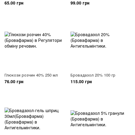
65.00 грн
99.00 грн
Глюкози розчин 40% 250 мл
Бровадазол 20% 100 гр
76.00 грн
115.00 грн