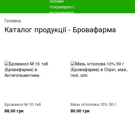
Головна
Каталог продукції - Бровафарма
Брованол М 10 таб
Мазь іхтіолова 10% 50 г
88.00 грн
90.00 грн