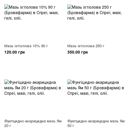
Мазь іхтіолова 10% 90 г
Мазь іхтіолова 250 г
120.00 грн
350.00 грн
Фунгіцидно-акарицидна мазь Ям
Фунгіцидно-акарицидна мазь Ям
20 г
50 г