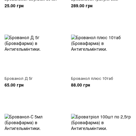
25.00 грн
289.00 грн
Брованол Д 5г
Брованол плюс 10таб
65.00 грн
88.00 грн