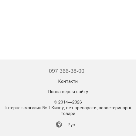
097 366-38-00
Контакти
Повна версія сайту
© 2014—2026
Інтернет-магазин № 1 Киэву, вет препарати, зооветеринарні
товари
Рус