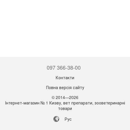
097 366-38-00
Контакти
Повна версія сайту
© 2014—2026
Інтернет-магазин № 1 Киэву, вет препарати, зооветеринарні
товари
Рус