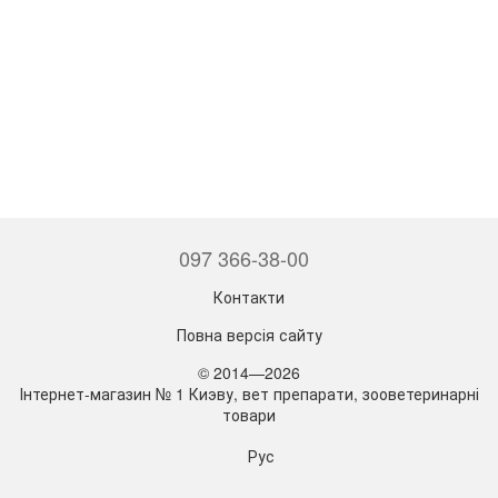
097 366-38-00
Контакти
Повна версія сайту
© 2014—2026
Інтернет-магазин № 1 Киэву, вет препарати, зооветеринарні
товари
Рус