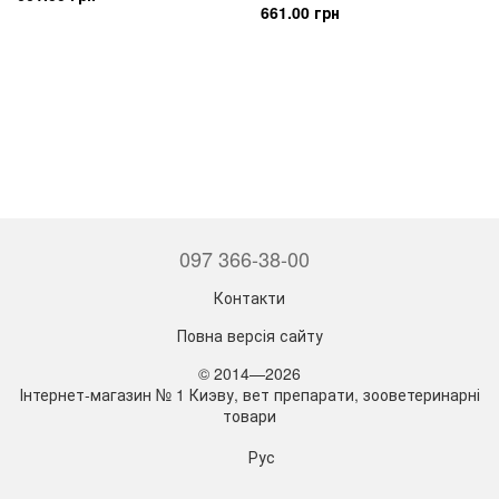
661.00 грн
097 366-38-00
Контакти
Повна версія сайту
© 2014—2026
Інтернет-магазин № 1 Киэву, вет препарати, зооветеринарні
товари
Рус