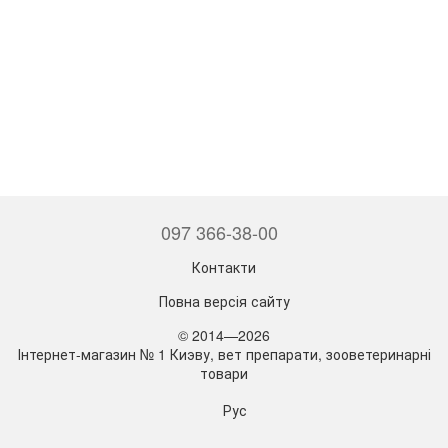
097 366-38-00
Контакти
Повна версія сайту
© 2014—2026
Інтернет-магазин № 1 Киэву, вет препарати, зооветеринарні
товари
Рус