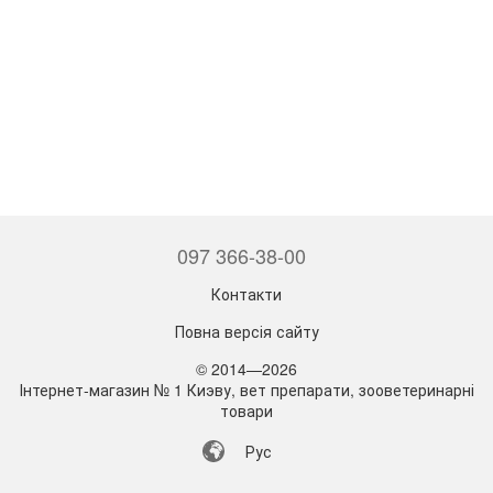
097 366-38-00
Контакти
Повна версія сайту
© 2014—2026
Інтернет-магазин № 1 Киэву, вет препарати, зооветеринарні
товари
Рус