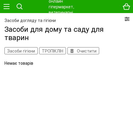
Засоби догляду та гігієни
Засоби для дому та саду для
тварин
Засоби гігієни
ТРОПІКЛІН
Очистити
Немає товарів