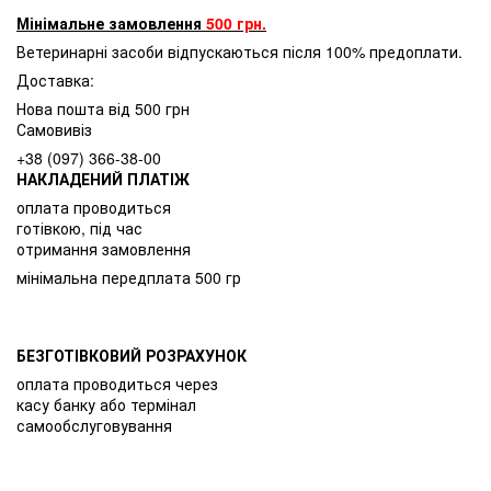
Мінімальне замовлення
500 грн.
Ветеринарні засоби відпускаються після 100% предоплати.
Доставка:
Нова пошта від 500 грн
Самовивіз
+38 (097) 366-38-00
НАКЛАДЕНИЙ ПЛАТІЖ
оплата проводиться
готівкою, під час
отримання замовлення
мінімальна передплата 500 гр
БЕЗГОТІВКОВИЙ РОЗРАХУНОК
оплата проводиться через
касу банку або термінал
самообслуговування