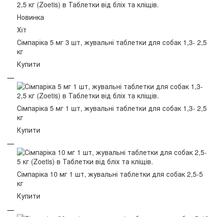
Новинка
Хіт
Сімпаріка 5 мг 3 шт, жувальні таблетки для собак 1,3- 2,5
кг
Купити
Сімпаріка 5 мг 1 шт, жувальні таблетки для собак 1,3- 2,5
кг
Купити
Сімпаріка 10 мг 1 шт, жувальні таблетки для собак 2,5-5
кг
Купити