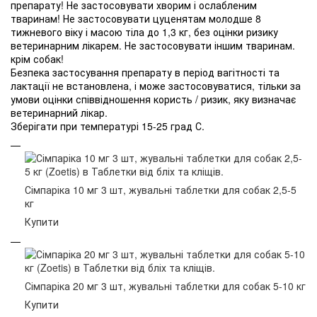
препарату! Не застосовувати хворим і ослабленим
тваринам! Не застосовувати цуценятам молодше 8
тижневого віку і масою тіла до 1,3 кг, без оцінки ризику
ветеринарним лікарем. Не застосовувати іншим тваринам.
крім собак!
Безпека застосування препарату в період вагітності та
лактації не встановлена, і може застосовуватися, тільки за
умови оцінки співвідношення користь / ризик, яку визначає
ветеринарний лікар.
Зберігати при температурі 15-25 град С.
Сімпаріка 10 мг 3 шт, жувальні таблетки для собак 2,5-5
кг
Купити
Сімпаріка 20 мг 3 шт, жувальні таблетки для собак 5-10 кг
Купити