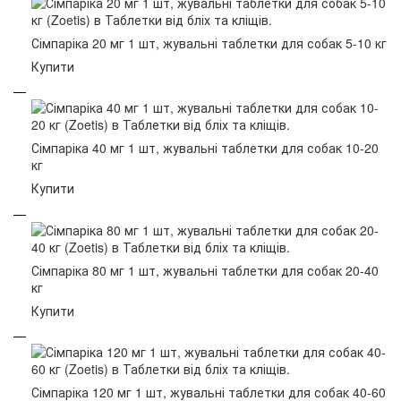
Сімпаріка 20 мг 1 шт, жувальні таблетки для собак 5-10 кг
Купити
Сімпаріка 40 мг 1 шт, жувальні таблетки для собак 10-20
кг
Купити
Сімпаріка 80 мг 1 шт, жувальні таблетки для собак 20-40
кг
Купити
Сімпаріка 120 мг 1 шт, жувальні таблетки для собак 40-60