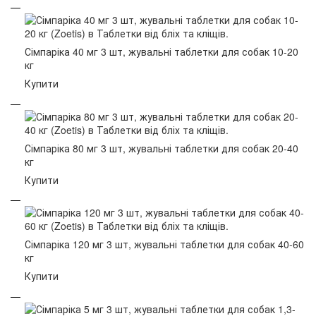
Сімпаріка 40 мг 3 шт, жувальні таблетки для собак 10-20
кг
Купити
Сімпаріка 80 мг 3 шт, жувальні таблетки для собак 20-40
кг
Купити
Сімпаріка 120 мг 3 шт, жувальні таблетки для собак 40-60
кг
Купити