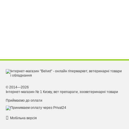
© 2014—2026
Інтернет-магазин № 1 Киэву, вет препарати, зооветеринарні товари
Приймаємо до оплати
Мобільна версія