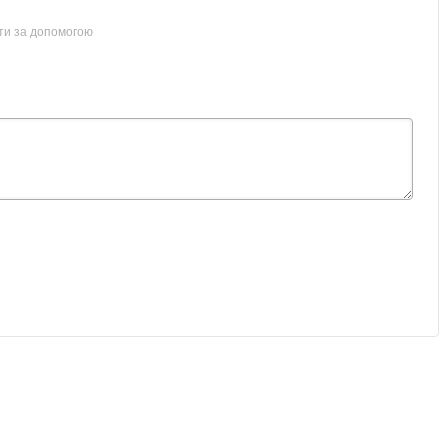
ти за допомогою