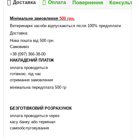
Доставка
Оплата
Повернення
Консультац
Мінімальне замовлення
500 грн.
Ветеринарні засоби відпускаються після 100% предоплати.
Доставка:
Нова пошта від 500 грн
Самовивіз
+38 (097) 366-38-00
НАКЛАДЕНИЙ ПЛАТІЖ
оплата проводиться
готівкою, під час
отримання замовлення
мінімальна передплата 500 гр
БЕЗГОТІВКОВИЙ РОЗРАХУНОК
оплата проводиться через
касу банку або термінал
самообслуговування