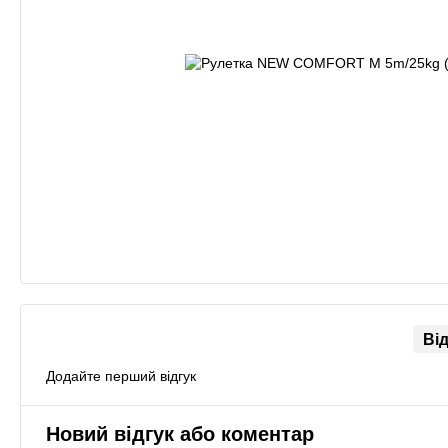
Ві
Додайте перший відгук
Новий відгук або коментар