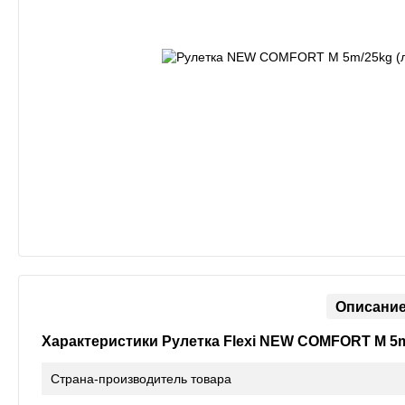
Описани
Характеристики Рулетка Flexi NEW COMFORT M 5m
Страна-производитель товара