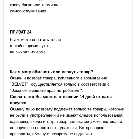
кассу банка или терминал
самообслуживания
ПРИВАТ 24
Вы можете оплатить товар
в любое время суток,
не выходя из дома
Как я могу обменять или вернуть товар?
Обмен и возврат товара, купленного в зоомагазине
"BELVET", осуществляется только в соответствии с
"Законом о защите прав потребителя".
Сделать это Вы можете в течении 14 дней от даты
покупки.
Обмену либо возврату подлежат только те товары, которые
не были в употреблении и не имеют следов использования:
царапины, сколы и т. д., товар полностью укомплектован и
не нарушена целостность упаковки. Ветеренарніе
препараты, обмену и возврату не подлежат.