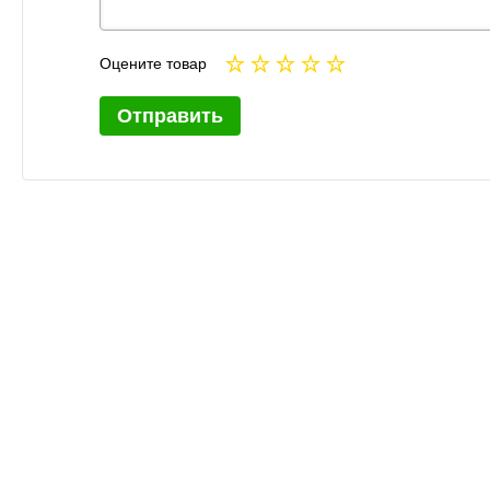
Оцените товар
Отправить