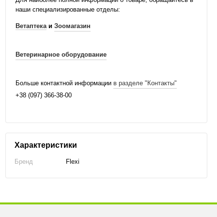
наши специализированные отделы:
Ветаптека
и
Зоомагазин
Ветеринарное оборудование
Больше контактной информации
в разделе "Контакты"
+38 (097) 366-38-00
Характеристики
Бренд
Flexi