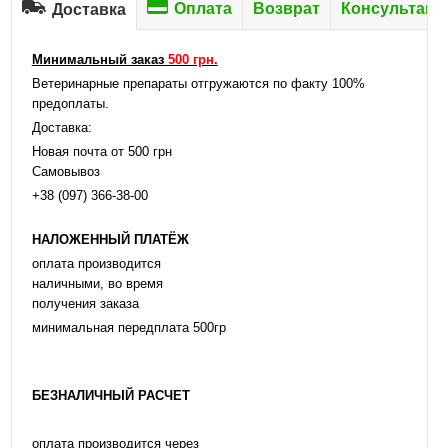
Оплата
Возврат
Консультаци
Доставка
Минимальный заказ
500 грн.
Ветеринарные препараты отгружаются по факту 100%
предоплаты.
Доставка:
Новая почта от 500 грн
Самовывоз
+38 (097) 366-38-00
НАЛОЖЕННЫЙ ПЛАТЁЖ
оплата производится
наличными, во время
получения заказа
минимальная передплата 500гр
БЕЗНАЛИЧНЫЙ РАСЧЕТ
оплата производится через