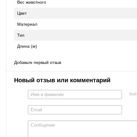
Вес животного
Цвет
Материал
Тип
Длина (м)
Добавьте первый отзыв
Новый отзыв или комментарий
Вой