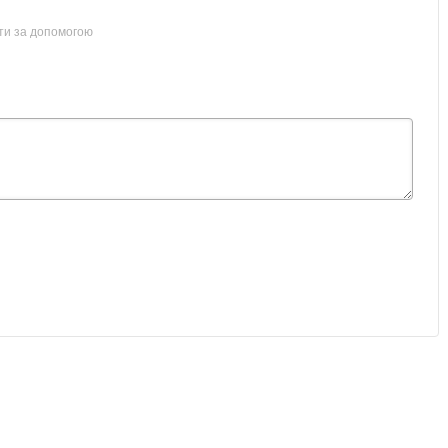
ти за допомогою