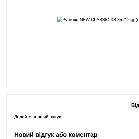
Ві
Додайте перший відгук
Новий відгук або коментар