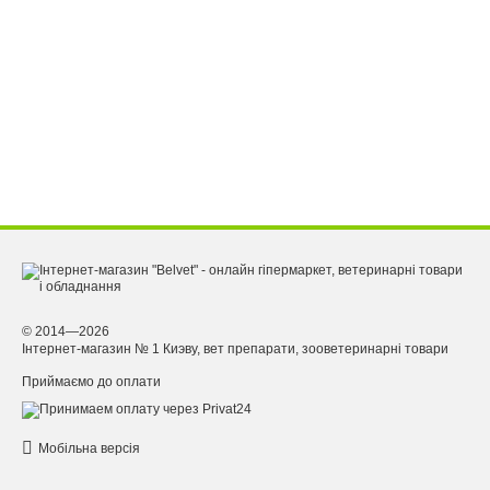
© 2014—2026
Інтернет-магазин № 1 Киэву, вет препарати, зооветеринарні товари
Приймаємо до оплати
Мобільна версія