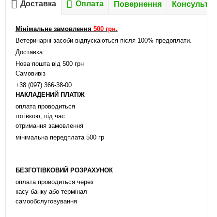
Доставка
Оплата
Повернення
Консультац
Мінімальне замовлення
500 грн.
Ветеринарні засоби відпускаються після 100% предоплати.
Доставка:
Нова пошта від 500 грн
Самовивіз
+38 (097) 366-38-00
НАКЛАДЕНИЙ ПЛАТІЖ
оплата проводиться
готівкою, під час
отримання замовлення
мінімальна передплата 500 гр
БЕЗГОТІВКОВИЙ РОЗРАХУНОК
оплата проводиться через
касу банку або термінал
самообслуговування