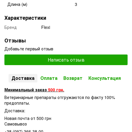
Длина (м)
3
Характеристики
Бренд
Flexi
Отзывы
Добавьте первый отзыв
Написать отзыв
Доставка
Оплата
Возврат
Консультация
Минимальный заказ
500 грн.
Ветеринарные препараты отгружаются по факту 100%
предоплаты.
Доставка:
Новая почта от 500 грн
Самовывоз
+38 (097) 366-38-00