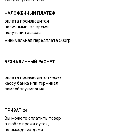
НАЛОЖЕННЫЙ ПЛАТЁЖ
оплата производится
наличными, во время
получения заказа
минимальная передплата 500гр
БЕЗНАЛИЧНЫЙ РАСЧЕТ
оплата производится через
кассу банка или терминал
самообслуживания
ПРИВАТ 24
Вы можете оплатить товар
в любое время суток,
не выходя из дома