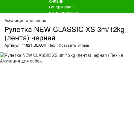
Амуниция для собак
Рулетка NEW CLASSIC XS 3m/12kg
(лента) черная
Артикул: 11821 BLACK Flexi
Оставить отзыв