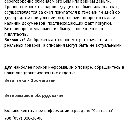
безоговорочно обменяем его Вам или вернем деньги.
Транспортировка товаров, едущих на обмен или возврат,
осуществляется за счет покупателя в течении 14 дней со
дня продажи при условии сохранении товарного вида и
наличии документов, подтверждающих факт покупки.
Ветеринарні медикаменти обміну, і поверненню не
підлягають.
Внимание!
Изображения товаров могут отличаться от
реальных товаров, а описания могут быть не актуальными.
Для наиболее полной информации о товаре, обращайтесь в
наши специализированные отделы:
Ветаптека
и
Зоомагазин
Ветеринарное оборудование
Больше контактной информации
в разделе "Контакты"
+38 (097) 366-38-00