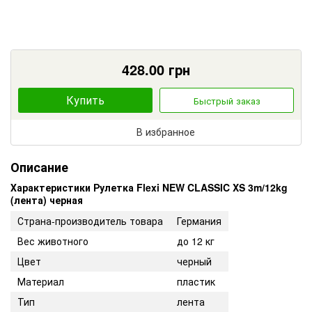
428.00
грн
Купить
Быстрый заказ
В избранное
Описание
Характеристики Рулетка Flexi NEW CLASSIC XS 3m/12kg
(лента) черная
Страна-производитель товара
Германия
Вес животного
до 12 кг
Цвет
черный
Материал
пластик
Тип
лента