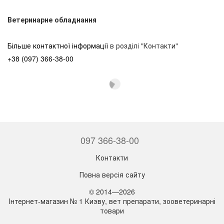
Ветеринарне обладнання
Більше контактної інформації
в розділі "Контакти"
+38 (097) 366-38-00
097 366-38-00
Контакти
Повна версія сайту
© 2014—2026
Інтернет-магазин № 1 Киэву, вет препарати, зооветеринарні
товари