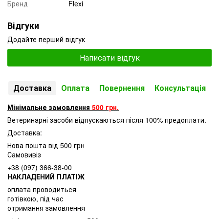
Бренд
Flexi
Відгуки
Додайте перший відгук
Написати відгук
Доставка
Оплата
Повернення
Консультація
Мінімальне замовлення
500 грн.
Ветеринарні засоби відпускаються після 100% предоплати.
Доставка:
Нова пошта від 500 грн
Самовивіз
+38 (097) 366-38-00
НАКЛАДЕНИЙ ПЛАТІЖ
оплата проводиться
готівкою, під час
отримання замовлення