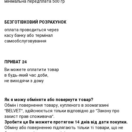
мінімальна передплата 500 гр
БЕЗГОТІВКОВИЙ РОЗРАХУНОК
оплата проводиться через
касу банку або термінал
самообслуговування
ПРИВАТ 24
Ви можете оплатити товар
в будь-який час доби,
не виходячи з дому
Як я можу обміняти або повернути товар?
Обмін і повернення товару, купленого в зоомагазині
"BELVET", здійснюється тільки відповідно до "Закону про
захист прав споживача".
Зробити це Ви можете протягом 14 днів від дати покупки.
Обміну або поверненню підлягають тільки ті товари, що не