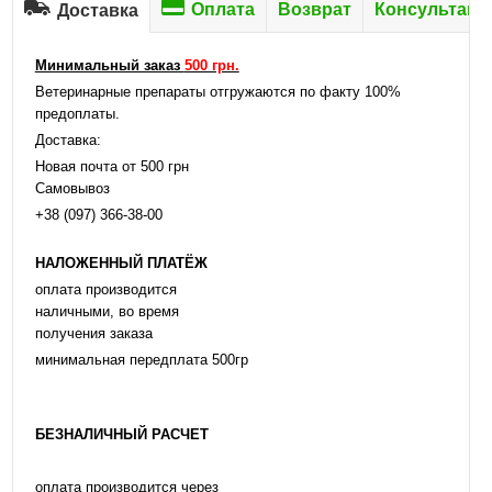
Оплата
Возврат
Консультаци
Доставка
Минимальный заказ
500 грн.
Ветеринарные препараты отгружаются по факту 100%
предоплаты.
Доставка:
Новая почта от 500 грн
Самовывоз
+38 (097) 366-38-00
НАЛОЖЕННЫЙ ПЛАТЁЖ
оплата производится
наличными, во время
получения заказа
минимальная передплата 500гр
БЕЗНАЛИЧНЫЙ РАСЧЕТ
оплата производится через