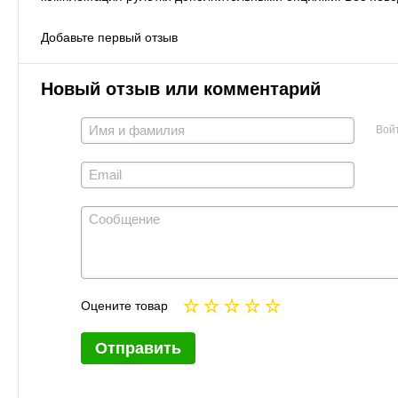
Добавьте первый отзыв
Новый отзыв или комментарий
Вой
Оцените товар
Отправить