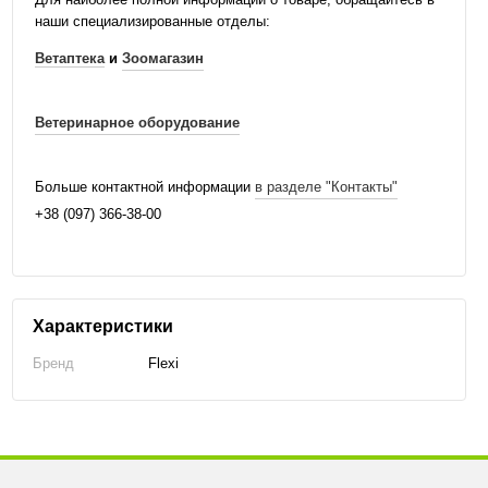
наши специализированные отделы:
Ветаптека
и
Зоомагазин
Ветеринарное оборудование
Больше контактной информации
в разделе "Контакты"
+38 (097) 366-38-00
Характеристики
Бренд
Flexi