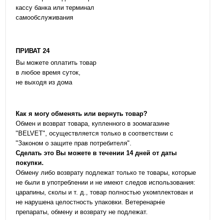
кассу банка или терминал
самообслуживания
ПРИВАТ 24
Вы можете оплатить товар
в любое время суток,
не выходя из дома
Как я могу обменять или вернуть товар?
Обмен и возврат товара, купленного в зоомагазине
"BELVET", осуществляется только в соответствии с
"Законом о защите прав потребителя".
Сделать это Вы можете в течении 14 дней от даты
покупки.
Обмену либо возврату подлежат только те товары, которые
не были в употреблении и не имеют следов использования:
царапины, сколы и т. д., товар полностью укомплектован и
не нарушена целостность упаковки. Ветеренарніе
препараты, обмену и возврату не подлежат.