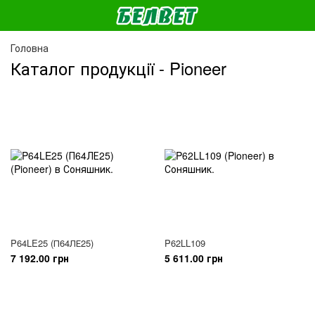
Головна
Каталог продукції - Pioneer
P64LE25 (П64ЛЕ25)
P62LL109
7 192.00 грн
5 611.00 грн