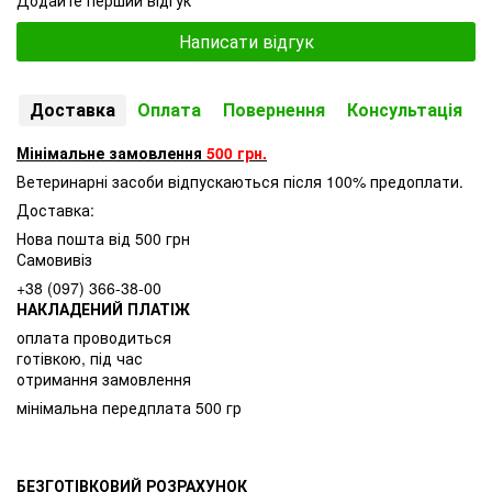
Написати відгук
Доставка
Оплата
Повернення
Консультація
Мінімальне замовлення
500 грн.
Ветеринарні засоби відпускаються після 100% предоплати.
Доставка:
Нова пошта від 500 грн
Самовивіз
+38 (097) 366-38-00
НАКЛАДЕНИЙ ПЛАТІЖ
оплата проводиться
готівкою, під час
отримання замовлення
мінімальна передплата 500 гр
БЕЗГОТІВКОВИЙ РОЗРАХУНОК