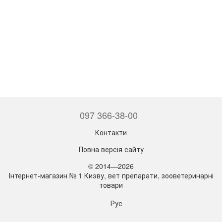
097 366-38-00
Контакти
Повна версія сайту
© 2014—2026
Інтернет-магазин № 1 Киэву, вет препарати, зооветеринарні
товари
Рус