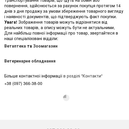
повернення, здійснюється за рахунок покупця протягом 14
днів з дня продажу за умови збереження товарного вигляду
і наявності документів, що підтверджують факт покупки.
Увага!
Зображення товарів можуть відрізнятися від
реальних товарів, а опису можуть бути не актуальними,
Для найбільш повної інформації про товар, звертайтеся в
наші спеціалізовані відділи:
Ветаптека
та
Зоомагазин
Ветеринарне обладнання
Більше контактної інформації
в розділі "Контакти"
+38 (097) 366-38-00