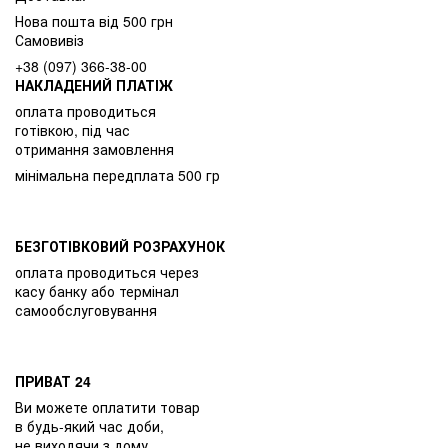
Нова пошта від 500 грн
Самовивіз
+38 (097) 366-38-00
НАКЛАДЕНИЙ ПЛАТІЖ
оплата проводиться
готівкою, під час
отримання замовлення
мінімальна передплата 500 гр
БЕЗГОТІВКОВИЙ РОЗРАХУНОК
оплата проводиться через
касу банку або термінал
самообслуговування
ПРИВАТ 24
Ви можете оплатити товар
в будь-який час доби,
не виходячи з дому