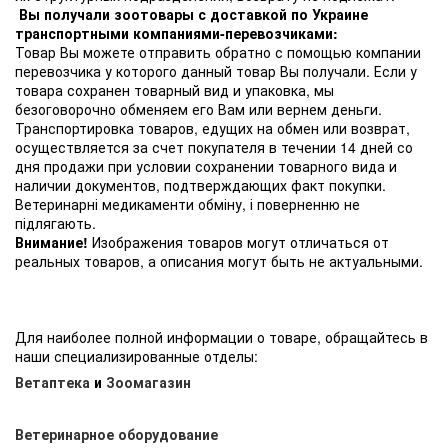
Вы получали зоотовары с доставкой по Украине
транспортными компаниями-перевозчиками:
Товар Вы можете отправить обратно с помощью компании
перевозчика у которого данный товар Вы получали. Если у
товара сохранен товарный вид и упаковка, мы
безоговорочно обменяем его Вам или вернем деньги.
Транспортировка товаров, едущих на обмен или возврат,
осуществляется за счет покупателя в течении 14 дней со
дня продажи при условии сохранении товарного вида и
наличии документов, подтверждающих факт покупки.
Ветеринарні медикаменти обміну, і поверненню не
підлягають.
Внимание!
Изображения товаров могут отличаться от
реальных товаров, а описания могут быть не актуальными.
Для наиболее полной информации о товаре, обращайтесь в
наши специализированные отделы:
Ветаптека
и
Зоомагазин
Ветеринарное оборудование