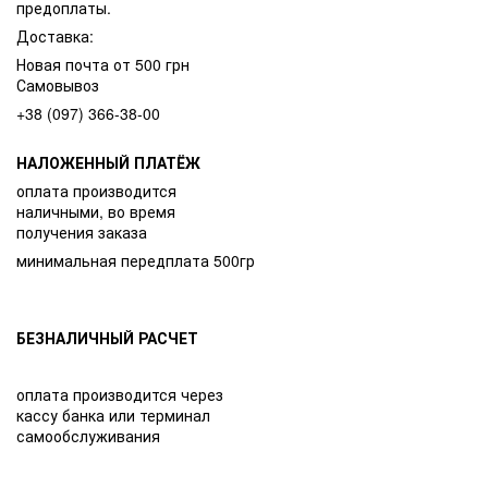
предоплаты.
Доставка:
Новая почта от 500 грн
Самовывоз
+38 (097) 366-38-00
НАЛОЖЕННЫЙ ПЛАТЁЖ
оплата производится
наличными, во время
получения заказа
минимальная передплата 500гр
БЕЗНАЛИЧНЫЙ РАСЧЕТ
оплата производится через
кассу банка или терминал
самообслуживания