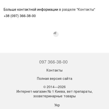
Больше контактной информации
в разделе "Контакты"
+38 (097) 366-38-00
097 366-38-00
Контакты
Полная версия сайта
© 2014—2026
Интернет-магазин № 1 Киева, вет препараты,
зооветеринарные товары
Укр