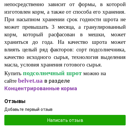
непосредственно зависит от формы, в которой
изготовлен корм, а также от способа его хранения.
При насыпном хранении срок годности шрота не
может превышать 3 месяца, а гранулированный
корм, который расфасован в мешки, может
храниться до года. На качество шрота может
влиять целый ряд факторов: сорт подсолнечника,
качество исходного сырья, технология выделения
масла, условия хранения готового сырья.
подсолнечный шрот
Купить
можно на
в разделе
belvet.ua
сайте
Концентрированные корма
Отзывы
Добавьте первый отзыв
Написать отзыв