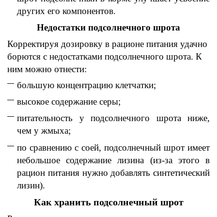
других его компонентов.
Недостатки подсолнечного шрота
Корректируя дозировку в рационе питания удачно
борются с недостатками подсолнечного шрота. К
ним можно отнести:
большую концентрацию клетчатки;
высокое содержание серы;
питательность у подсолнечного шрота ниже,
чем у жмыха;
по сравнению с соей, подсолнечный шрот имеет
небольшое содержание лизина (из-за этого в
рацион питания нужно добавлять синтетический
лизин).
Как хранить подсолнечный шрот