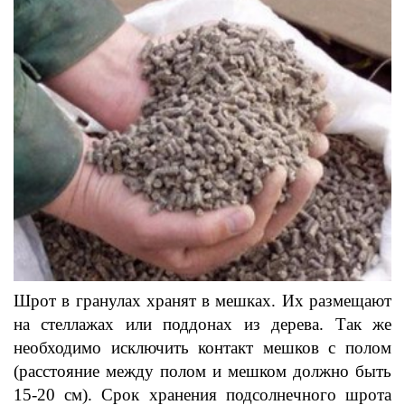
Шрот в гранулах хранят в мешках. Их размещают
на стеллажах или поддонах из дерева. Так же
необходимо исключить контакт мешков с полом
(расстояние между полом и мешком должно быть
15-20 см). Срок хранения подсолнечного шрота