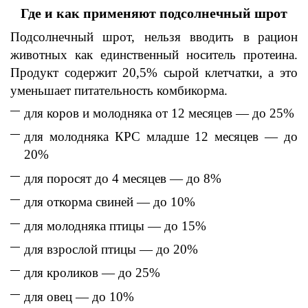
Где и как применяют подсолнечный шрот
Подсолнечный ш
рот, нельзя вводить в
рацион
животных
как
единственный носитель протеина.
Продукт содержит 20,5% сырой клетчатки, а это
уменьшает питательность комбикорма.
для коров и молодняка от 12 месяцев — до 25%
для молодняка КРС младше 12 месяцев — до
20%
для поросят до 4 месяцев — до 8%
для откорма свиней — до 10%
для молодняка птицы — до 15%
для взрослой птицы — до 20%
для кроликов — до 25%
для овец — до 10%