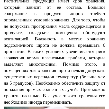
Растительная продукция имеет срок хранения,
который зависит от ее состава. Большое
содержание в продукте жиров требует
определенных условий хранения. Для того, чтобы
не допускать прогоркания масла содержащегося в
продукте, складские помещения оборудуют
вентиляцией. Влажность в местах хранения
подсолнечного шрота не должна превышать 6
процентов. В таких условиях увеличивается риск
заражения корма плесневыми грибами, которые
выделяют микотоксины. Помимо этого, в
помещениях для хранения шрота нельзя допускать
существенных перепадов температур (больше чем
на 5 градусов). Необходимо обеспечить защиту от
попадания прямых солнечных лучей. Шрот можно
хранить насыпью. В случае такого хранения его
необходимо иногда перемешивать.