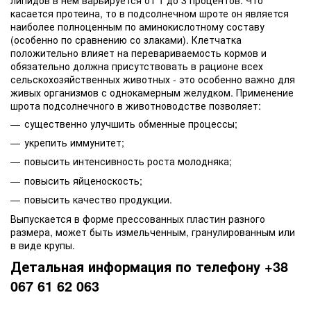
касается протеина, то в подсолнечном шроте он является
наиболее полноценным по аминокислотному составу
(особенно по сравнению со злаками). Клетчатка
положительно влияет на перевариваемость кормов и
обязательно должна присутствовать в рационе всех
сельскохозяйственных животных - это особенно важно для
живых организмов с однокамерным желудком. Применение
шрота подсолнечного в животноводстве позволяет:
существенно улучшить обменные процессы;
укрепить иммунитет;
повысить интенсивность роста молодняка;
повысить яйценоскость;
повысить качество продукции.
Выпускается в форме прессованных пластин разного
размера, может быть измельченным, гранулированным или
в виде крупы.
Детальная информация по телефону +38
067 61 62 063