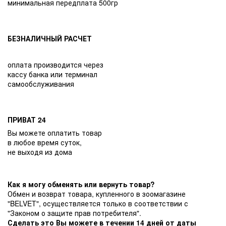
минимальная передплата 500гр
БЕЗНАЛИЧНЫЙ РАСЧЕТ
оплата производится через
кассу банка или терминал
самообслуживания
ПРИВАТ 24
Вы можете оплатить товар
в любое время суток,
не выходя из дома
Как я могу обменять или вернуть товар?
Обмен и возврат товара, купленного в зоомагазине
"BELVET", осуществляется только в соответствии с
"Законом о защите прав потребителя".
Сделать это Вы можете в течении 14 дней от даты