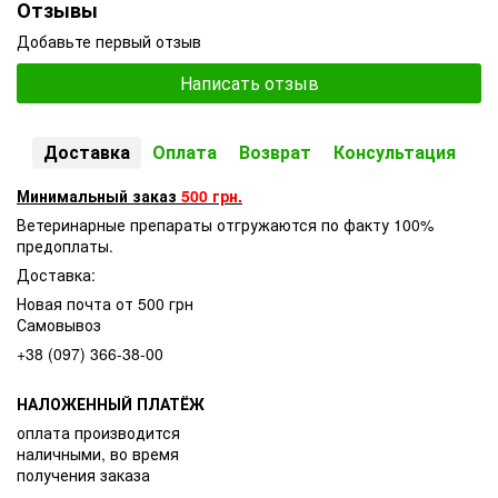
Отзывы
Добавьте первый отзыв
Написать отзыв
Доставка
Оплата
Возврат
Консультация
Минимальный заказ
500 грн.
Ветеринарные препараты отгружаются по факту 100%
предоплаты.
Доставка:
Новая почта от 500 грн
Самовывоз
+38 (097) 366-38-00
НАЛОЖЕННЫЙ ПЛАТЁЖ
оплата производится
наличными, во время
получения заказа