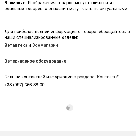
Внимание!
Изображения товаров могут отличаться от
реальных товаров, а описания могут быть не актуальными.
Для наиболее полной информации о товаре, обращайтесь в
наши специализированные отделы:
Ветаптека
и
Зоомагазин
Ветеринарное оборудование
Больше контактной информации
в разделе "Контакты"
+38 (097) 366-38-00