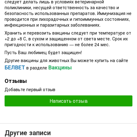
следует делать лишь в условиях ветеринарной
поликлиники, несущей ответственность за качество и
безопасность использованных препаратов. Иммунизация не
проводится при лихорадочных и гипоиммунных состояниях,
инфекционных и паразитарных заболеваниях.
Хранить и перевозить вакцины следует при температуре от
+2 до +8 С, в сухом и защищенном от света месте. Срок их
пригодности к использованию — не более 24 мес.
Пусть Ваш любимец будет защищен!
Другие вакцины для животных Вы можете купить на сайте
БЕЛВЕТ
Вакцины
в разделе
Отзывы
Добавьте первый отзыв
Написать отзыв
Другие записи