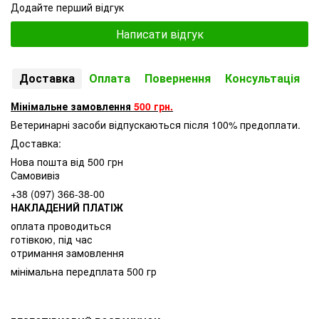
Додайте перший відгук
Написати відгук
Доставка
Оплата
Повернення
Консультація
Мінімальне замовлення
500 грн.
Ветеринарні засоби відпускаються після 100% предоплати.
Доставка:
Нова пошта від 500 грн
Самовивіз
+38 (097) 366-38-00
НАКЛАДЕНИЙ ПЛАТІЖ
оплата проводиться
готівкою, під час
отримання замовлення
мінімальна передплата 500 гр