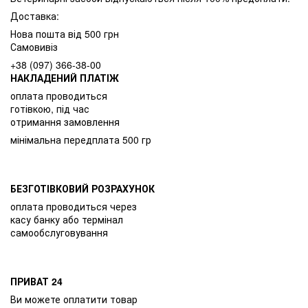
Доставка:
Нова пошта від 500 грн
Самовивіз
+38 (097) 366-38-00
НАКЛАДЕНИЙ ПЛАТІЖ
оплата проводиться
готівкою, під час
отримання замовлення
мінімальна передплата 500 гр
БЕЗГОТІВКОВИЙ РОЗРАХУНОК
оплата проводиться через
касу банку або термінал
самообслуговування
ПРИВАТ 24
Ви можете оплатити товар