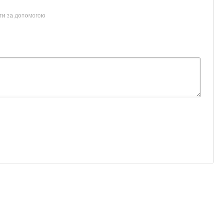
ти за допомогою