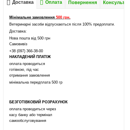
Доставка
Оплата
Повернення
Консультац
Мінімальне замовлення
500 грн.
Ветеринарні засоби відпускаються після 100% предоплати.
Доставка:
Нова пошта від 500 грн
Самовивіз
+38 (097) 366-38-00
НАКЛАДЕНИЙ ПЛАТІЖ
оплата проводиться
готівкою, під час
отримання замовлення
мінімальна передплата 500 гр
БЕЗГОТІВКОВИЙ РОЗРАХУНОК
оплата проводиться через
касу банку або термінал
самообслуговування