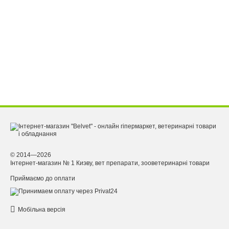
© 2014—2026
Інтернет-магазин № 1 Киэву, вет препарати, зооветеринарні товари
Приймаємо до оплати
Мобільна версія