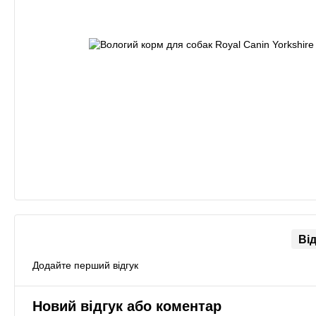
Ві
Додайте перший відгук
Новий відгук або коментар