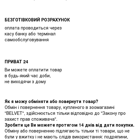
БЕЗГОТІВКОВИЙ РОЗРАХУНОК
оплата проводиться через
касу банку або термінал
самообслуговування
ПРИВАТ 24
Ви можете оплатити товар
в будь-який час доби,
не виходячи з дому
Як я можу обміняти або повернути товар?
Обмін і повернення товару, купленого в зоомагазині
"BELVET", здійснюється тільки відповідно до "Закону про
захист прав споживача".
Зробити це Ви можете протягом 14 днів від дати покупки.
Обміну або поверненню підлягають тільки ті товари, що не
були у вжитку і не мають слідів використання: подряпини,