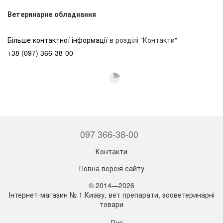
Ветеринарне обладнання
Більше контактної інформації
в розділі "Контакти"
+38 (097) 366-38-00
097 366-38-00
Контакти
Повна версія сайту
© 2014—2026
Інтернет-магазин № 1 Киэву, вет препарати, зооветеринарні
товари
Рус