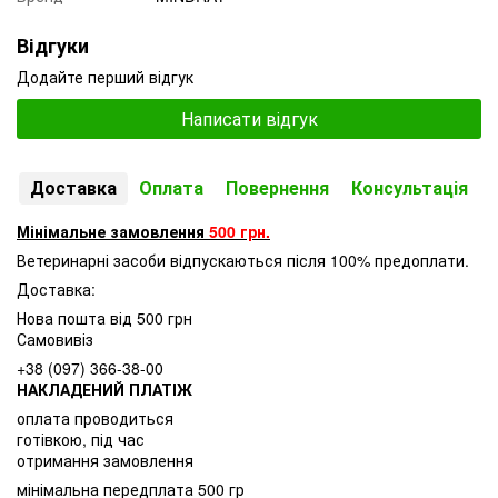
Відгуки
Додайте перший відгук
Написати відгук
Доставка
Оплата
Повернення
Консультація
Мінімальне замовлення
500 грн.
Ветеринарні засоби відпускаються після 100% предоплати.
Доставка:
Нова пошта від 500 грн
Самовивіз
+38 (097) 366-38-00
НАКЛАДЕНИЙ ПЛАТІЖ
оплата проводиться
готівкою, під час
отримання замовлення
мінімальна передплата 500 гр