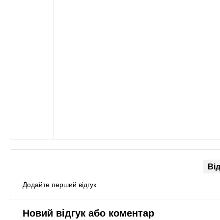
Ві
Додайте перший відгук
Новий відгук або коментар