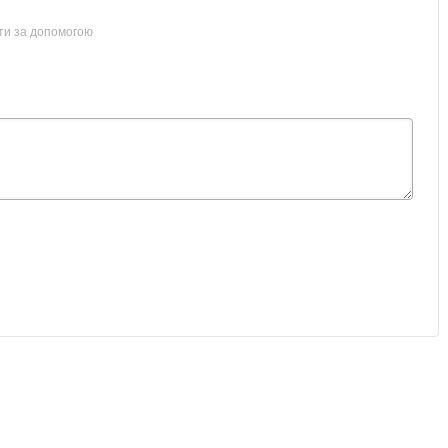
ти за допомогою