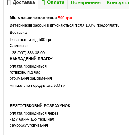
Доставка
Оплата
Повернення
Консультац
Мінімальне замовлення
500 грн.
Ветеринарні засоби відпускаються після 100% предоплати.
Доставка:
Нова пошта від 500 грн
Самовивіз
+38 (097) 366-38-00
НАКЛАДЕНИЙ ПЛАТІЖ
оплата проводиться
готівкою, під час
отримання замовлення
мінімальна передплата 500 гр
БЕЗГОТІВКОВИЙ РОЗРАХУНОК
оплата проводиться через
касу банку або термінал
самообслуговування