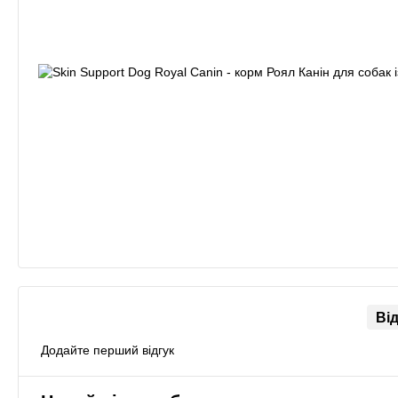
Ві
Додайте перший відгук