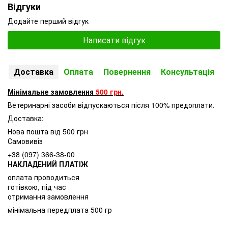
Відгуки
Додайте перший відгук
Написати відгук
Доставка
Оплата
Повернення
Консультація
Мінімальне замовлення
500 грн.
Ветеринарні засоби відпускаються після 100% предоплати.
Доставка:
Нова пошта від 500 грн
Самовивіз
+38 (097) 366-38-00
НАКЛАДЕНИЙ ПЛАТІЖ
оплата проводиться
готівкою, під час
отримання замовлення
мінімальна передплата 500 гр