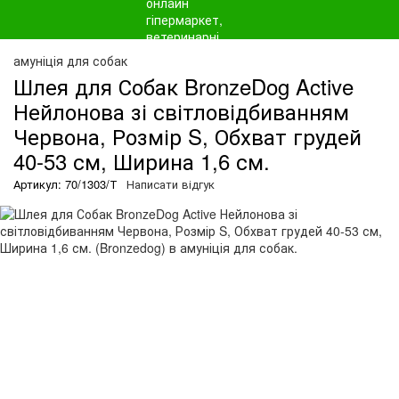
амуніція для собак
Шлея для Собак BronzeDog Active
Нейлонова зі світловідбиванням
Червона, Розмір S, Обхват грудей
40-53 см, Ширина 1,6 см.
Артикул: 70/1303/Т
Написати відгук