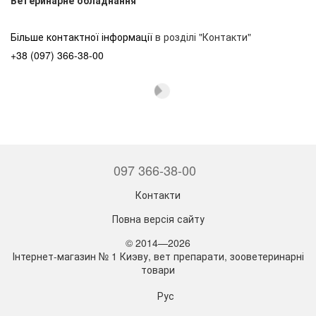
Більше контактної інформації
в розділі "Контакти"
+38 (097) 366-38-00
097 366-38-00
Контакти
Повна версія сайту
© 2014—2026
Інтернет-магазин № 1 Киэву, вет препарати, зооветеринарні
товари
Рус