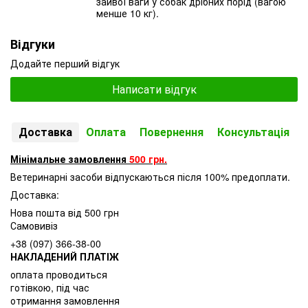
зайвої ваги у собак дрібних порід (вагою
менше 10 кг).
Відгуки
Додайте перший відгук
Написати відгук
Доставка
Оплата
Повернення
Консультація
Мінімальне замовлення
500 грн.
Ветеринарні засоби відпускаються після 100% предоплати.
Доставка:
Нова пошта від 500 грн
Самовивіз
+38 (097) 366-38-00
НАКЛАДЕНИЙ ПЛАТІЖ
оплата проводиться
готівкою, під час
отримання замовлення