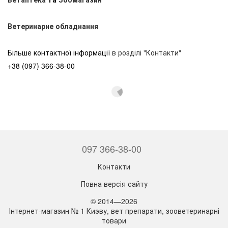
Ветеринарне обладнання
Більше контактної інформації
в розділі "Контакти"
+38 (097) 366-38-00
097 366-38-00
Контакти
Повна версія сайту
© 2014—2026
Інтернет-магазин № 1 Киэву, вет препарати, зооветеринарні
товари