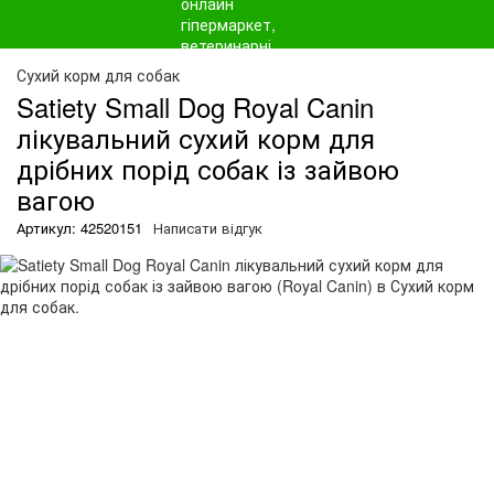
Сухий корм для собак
Satiety Small Dog Royal Canin
лікувальний сухий корм для
дрібних порід собак із зайвою
вагою
Артикул: 42520151
Написати відгук