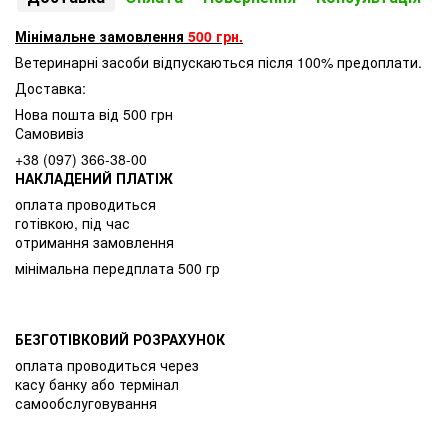
Мінімальне замовлення
500 грн.
Ветеринарні засоби відпускаються після 100% предоплати.
Доставка:
Нова пошта від 500 грн
Самовивіз
+38 (097) 366-38-00
НАКЛАДЕНИЙ ПЛАТІЖ
оплата проводиться
готівкою, під час
отримання замовлення
мінімальна передплата 500 гр
БЕЗГОТІВКОВИЙ РОЗРАХУНОК
оплата проводиться через
касу банку або термінал
самообслуговування