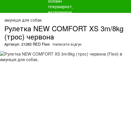
амуніція для собак
Рулетка NEW COMFORT XS 3m/8kg
(трос) червона
Артикул: 21283 RED Flexi
Написати відгук